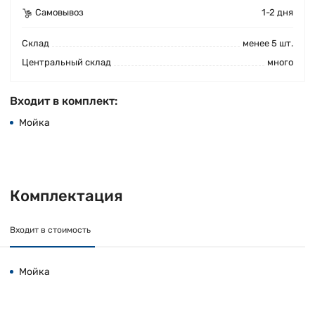
Самовывоз
1-2 дня
Cклад
менее 5 шт.
Центральный склад
много
Входит в комплект:
Мойка
Комплектация
Входит в стоимость
Мойка