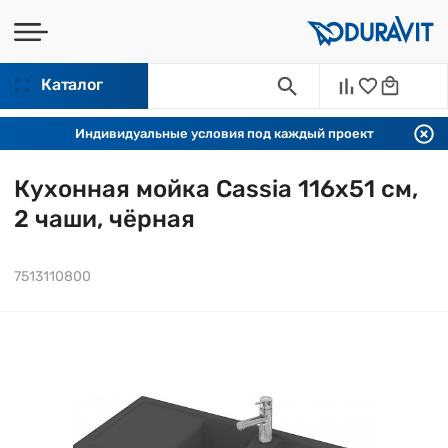
Каталог
Индивидуальные условия под каждый проект
Кухонная мойка Cassia 116х51 см,
2 чаши, чёрная
7513110800