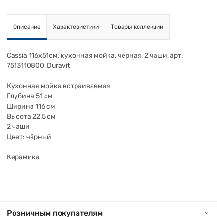
Описание
Характеристики
Товары коллекции
Cassia 116х51см, кухонная мойка, чёрная, 2 чаши, арт.
7513110800, Duravit
Кухонная мойка встраиваемая
Глубина 51 см
Ширина 116 см
Высота 22,5 см
2 чаши
Цвет: чёрный
Керамика
Розничным покупателям